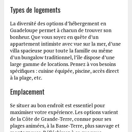
Types de logements
La diversité des options d’hébergement en
Guadeloupe permet à chacun de trouver son
bonheur. Que vous soyez en quête d’un
appartement intimiste avec vue sur la mer, d’une
villa spacieuse pour toute la famille ou même
d’un bungalow traditionnel, l’île dispose d’une
large gamme de locations. Pensez à vos besoins
spécifiques : cuisine équipée, piscine, accès direct
à la plage, etc.
Emplacement
Se situer au bon endroit est essentiel pour
maximiser votre expérience. Les options varient
de la Côte de Grande-Terre, connue pour ses
plages animées, à la Basse-Terre, plus sauvage et