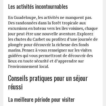
Les activités incontournables
En Guadeloupe, les activités ne manquent pas.
Des randonnées dans la forêt tropicale aux
excursions en bateau vers les îles voisines, chaque
jour peut être une nouvelle aventure. Explorez
les chutes du Carbet ou profitez d’une journée de
plongée pour découvrir la richesse des fonds
marins. Pensez à vous renseigner sur les visites
guidées qui vous permettront de découvrir des
lieux en toute sécurité et d’apprendre sur
l’environnement local.
Conseils pratiques pour un séjour
réussi
La meilleure période pour visiter