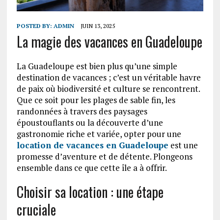
POSTED BY:
ADMIN
JUIN 13, 2025
La magie des vacances en Guadeloupe
La Guadeloupe est bien plus qu’une simple
destination de vacances ; c’est un véritable havre
de paix où biodiversité et culture se rencontrent.
Que ce soit pour les plages de sable fin, les
randonnées à travers des paysages
époustouflants ou la découverte d’une
gastronomie riche et variée, opter pour une
location de vacances en Guadeloupe
est une
promesse d’aventure et de détente. Plongeons
ensemble dans ce que cette île a à offrir.
Choisir sa location : une étape
cruciale