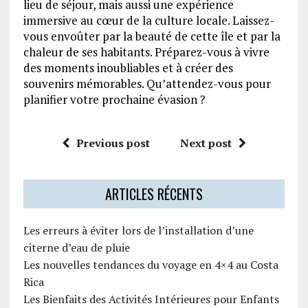
lieu de séjour, mais aussi une expérience
immersive au cœur de la culture locale. Laissez-
vous envoûter par la beauté de cette île et par la
chaleur de ses habitants. Préparez-vous à vivre
des moments inoubliables et à créer des
souvenirs mémorables. Qu’attendez-vous pour
planifier votre prochaine évasion ?
Previous post
Next post
ARTICLES RÉCENTS
Les erreurs à éviter lors de l’installation d’une
citerne d’eau de pluie
Les nouvelles tendances du voyage en 4×4 au Costa
Rica
Les Bienfaits des Activités Intérieures pour Enfants