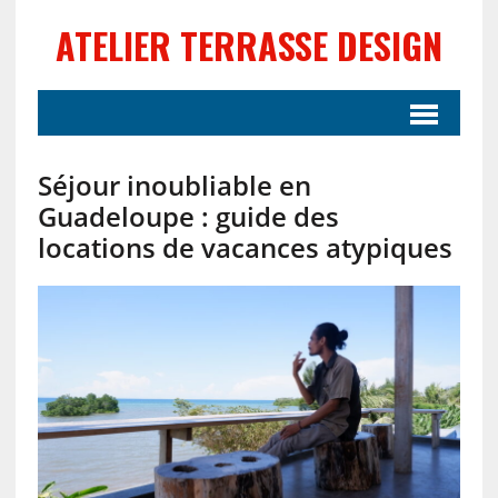
ATELIER TERRASSE DESIGN
Séjour inoubliable en
Guadeloupe : guide des
locations de vacances atypiques