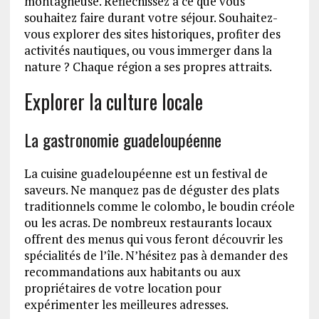
montagneuse. Réfléchissez à ce que vous
souhaitez faire durant votre séjour. Souhaitez-
vous explorer des sites historiques, profiter des
activités nautiques, ou vous immerger dans la
nature ? Chaque région a ses propres attraits.
Explorer la culture locale
La gastronomie guadeloupéenne
La cuisine guadeloupéenne est un festival de
saveurs. Ne manquez pas de déguster des plats
traditionnels comme le colombo, le boudin créole
ou les acras. De nombreux restaurants locaux
offrent des menus qui vous feront découvrir les
spécialités de l’île. N’hésitez pas à demander des
recommandations aux habitants ou aux
propriétaires de votre location pour
expérimenter les meilleures adresses.