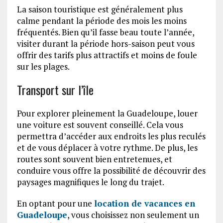
La saison touristique est généralement plus
calme pendant la période des mois les moins
fréquentés. Bien qu’il fasse beau toute l’année,
visiter durant la période hors-saison peut vous
offrir des tarifs plus attractifs et moins de foule
sur les plages.
Transport sur l’île
Pour explorer pleinement la Guadeloupe, louer
une voiture est souvent conseillé. Cela vous
permettra d’accéder aux endroits les plus reculés
et de vous déplacer à votre rythme. De plus, les
routes sont souvent bien entretenues, et
conduire vous offre la possibilité de découvrir des
paysages magnifiques le long du trajet.
En optant pour une
location de vacances en
Guadeloupe
, vous choisissez non seulement un